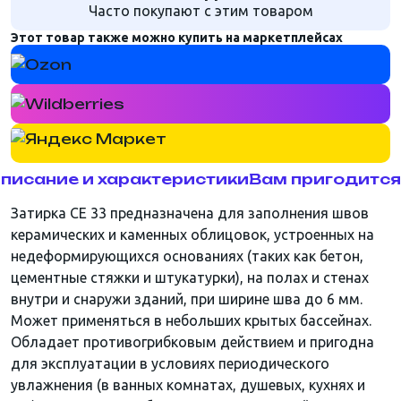
Часто покупают с этим товаром
Этот товар также можно купить на маркетплейсах
писание и характеристики
Вам пригодится
Затирка CE 33 предназначена для заполнения швов
керамических и каменных облицовок, устроенных на
недеформирующихся основаниях (таких как бетон,
цементные стяжки и штукатурки), на полах и стенах
внутри и снаружи зданий, при ширине шва до 6 мм.
Может применяться в небольших крытых бассейнах.
Обладает противогрибковым действием и пригодна
для эксплуатации в условиях периодического
увлажнения (в ванных комнатах, душевых, кухнях и