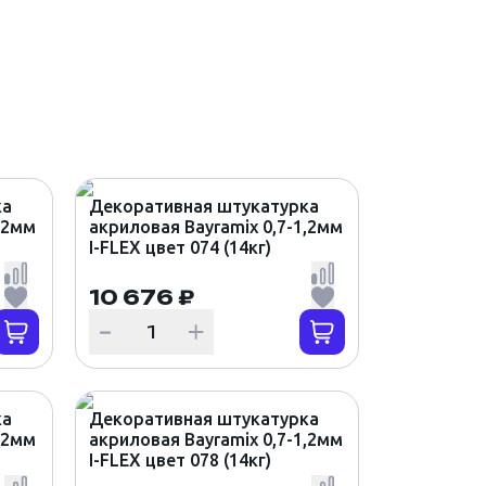
ка
Декоративная штукатурка
,2мм
акриловая Bayramix 0,7-1,2мм
I-FLEX цвет 074 (14кг)
10 676 ₽
ка
Декоративная штукатурка
,2мм
акриловая Bayramix 0,7-1,2мм
I-FLEX цвет 078 (14кг)