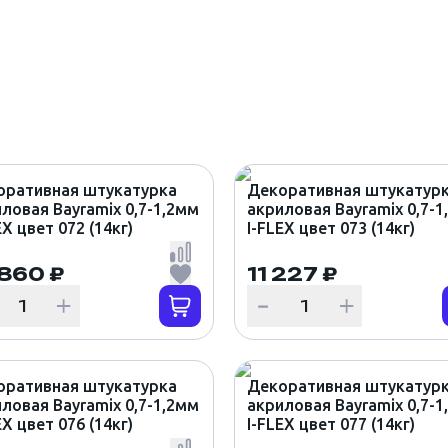
оративная штукатурка
Декоративная штукатур
ловая Bayramix 0,7-1,2мм
акриловая Bayramix 0,7-1
EX цвет 072 (14кг)
I-FLEX цвет 073 (14кг)
 860 ₽
11 227 ₽
оративная штукатурка
Декоративная штукатур
ловая Bayramix 0,7-1,2мм
акриловая Bayramix 0,7-1
EX цвет 076 (14кг)
I-FLEX цвет 077 (14кг)