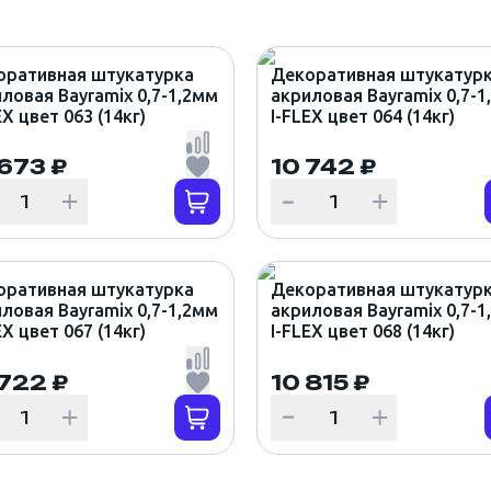
оративная штукатурка
Декоративная штукатур
ловая Bayramix 0,7-1,2мм
акриловая Bayramix 0,7-1
EX цвет 063 (14кг)
I-FLEX цвет 064 (14кг)
 673 ₽
10 742 ₽
оративная штукатурка
Декоративная штукатур
ловая Bayramix 0,7-1,2мм
акриловая Bayramix 0,7-1
EX цвет 067 (14кг)
I-FLEX цвет 068 (14кг)
 722 ₽
10 815 ₽