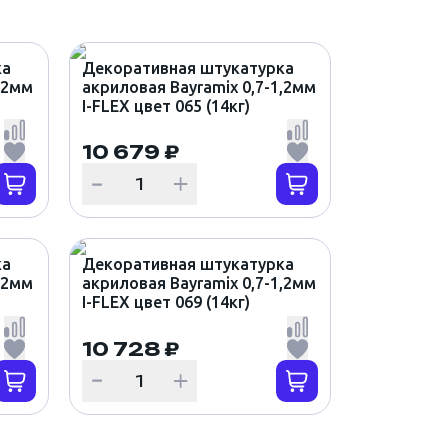
ка
Декоративная штукатурка
,2мм
акриловая Bayramix 0,7-1,2мм
I-FLEX цвет 065 (14кг)
10 679 ₽
ка
Декоративная штукатурка
,2мм
акриловая Bayramix 0,7-1,2мм
I-FLEX цвет 069 (14кг)
10 728 ₽