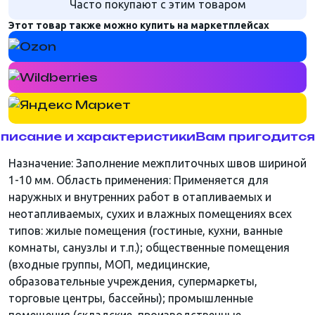
Часто покупают с этим товаром
Этот товар также можно купить на маркетплейсах
писание и характеристики
Вам пригодится
Назначение: Заполнение межплиточных швов шириной
1-10 мм. Область применения: Применяется для
наружных и внутренних работ в отапливаемых и
неотапливаемых, сухих и влажных помещениях всех
типов: жилые помещения (гостиные, кухни, ванные
комнаты, санузлы и т.п.); общественные помещения
(входные группы, МОП, медицинские,
образовательные учреждения, супермаркеты,
торговые центры, бассейны); промышленные