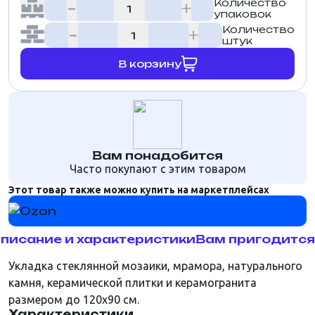
Количество
упаковок
Количество
штук
В корзину
Вам понадобится
Часто покупают с этим товаром
Этот товар также можно купить на маркетплейсах
писание и характеристики
Вам пригодится
Укладка стеклянной мозаики, мрамора, натурального
камня, керамической плитки и керамогранита
размером до 120х90 см.
Характеристики