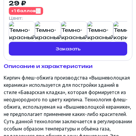
29 ₽
+1 баллов
Цвет:
Заказать
Описание и характеристики
Кирпич флеш-обжига производства «Вышневолоцкая
керамика» используется для постройки зданий в
стиле «Баварская кладка», которая формируется из
неоднородного по цвету кирпича. Технология флеш-
обжига, используемая на «Вышневолоцкой керамике»,
не предполагает применение каких-либо красителей.
Суть данной технологии заключается в регулировании
особым образом температуры и объёма газа,