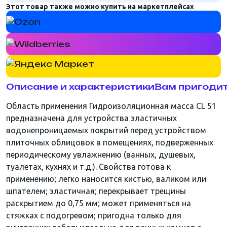
Этот товар также можно купить на маркетплейсах
Описание и характеристики
Вам пригоди
Область применения Гидроизоляционная масса CL 51
предназначена для устройства эластичных
водонепроницаемых покрытий перед устройством
плиточных облицовок в помещениях, подверженных
периодическому увлажнению (ванных, душевых,
туалетах, кухнях и т.д.). Свойства готова к
применению; легко наносится кистью, валиком или
шпателем; эластичная; перекрывает трещины
раскрытием до 0,75 мм; может применяться на
стяжках с подогревом; пригодна только для