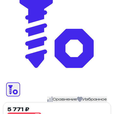
Сравнение
Избранное
5 771 ₽