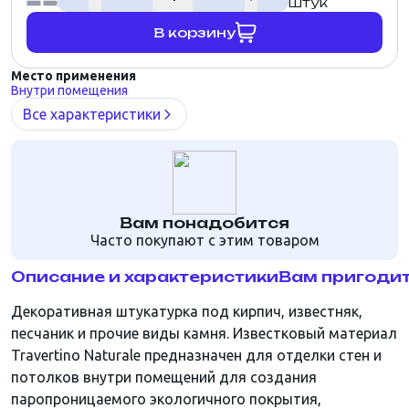
штук
В корзину
Место применения
Внутри помещения
Все характеристики
Вам понадобится
Часто покупают с этим товаром
Описание и характеристики
Вам пригоди
Декоративная штукатурка под кирпич, известняк,
песчаник и прочие виды камня. Известковый материал
Travertino Naturale предназначен для отделки стен и
потолков внутри помещений для создания
паропроницаемого экологичного покрытия,