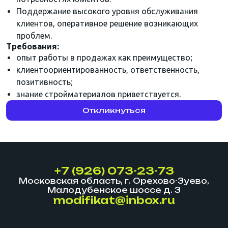
Поддержание высокого уровня обслуживания
клиентов, оперативное решение возникающих
проблем.
Требования:
опыт работы в продажах как преимущество;
клиентоориентированность, ответственность,
позитивность;
знание стройматериалов приветствуется.
Откликнуться
+7 (926) 073-23-73
Московская область, г. Орехово-Зуево,
Малодубенское шоссе д. 3
modifikat@inbox.ru