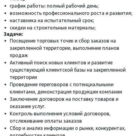
график работы: полный рабочий день;
возможность профессионального роста и развития;
наставника на испытательный срок;
скидки на строительные материалы;
Задачи:
Посещение торговых точек и сбор заказов на
закрепленной территории, выполнение планов
продаж
Активный поиск новых клиентов и развитие
существующей клиентской базы на закрепленной
территории
Проведение переговоров с потенциальными
клиентами, демонстрация продукции компании
Заключение договоров на поставку товаров и
оказание услуг.
Контроль выполнения условий договоров,
отслеживание оплаты заказов
Сбор и анализ информации о рынке, конкурентах,
потребностях клиентов.