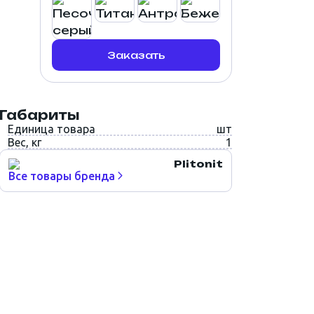
Заказать
Габариты
Единица товара
шт
Вес, кг
1
Plitonit
Все товары бренда