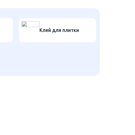
Клей для плитки