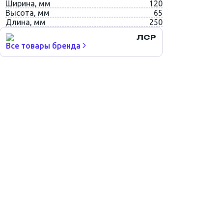
Ширина, мм
120
Высота, мм
65
Длина, мм
250
ЛСР
Все товары бренда