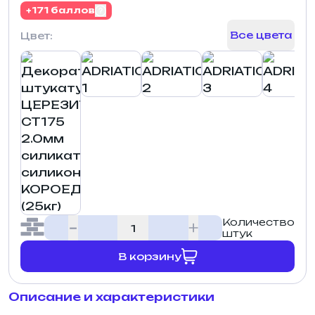
+171 баллов
Все цвета
Цвет:
Количество
штук
В корзину
Описание и характеристики