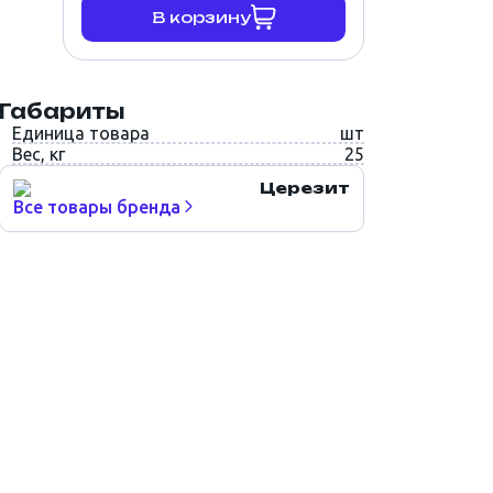
В корзину
Габариты
Единица товара
шт
Вес, кг
25
Церезит
Все товары бренда