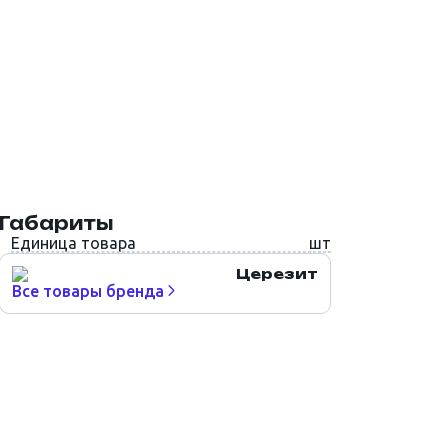
Габариты
Единица товара
шт
Церезит
Все товары бренда