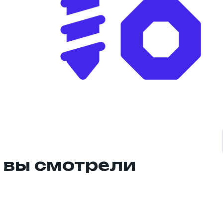
 вы смотрели