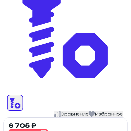
Сравнение
Избранное
6 705 ₽