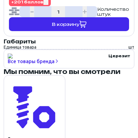
+201 баллов
Количество
штук
В корзину
Габариты
Единица товара
шт
Церезит
Все товары бренда
Мы помним, что вы смотрели