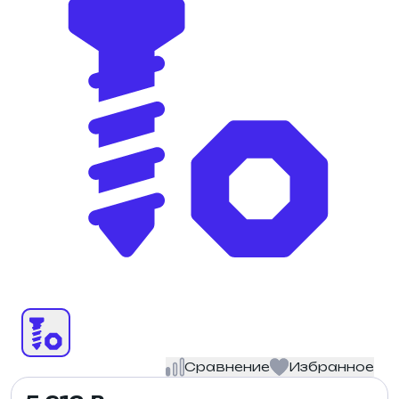
Сравнение
Избранное