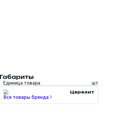
Габариты
Единица товара
шт
Церезит
Все товары бренда