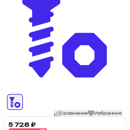
Сравнение
Избранное
5 728 ₽