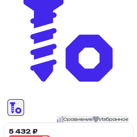
Сравнение
Избранное
5 432 ₽