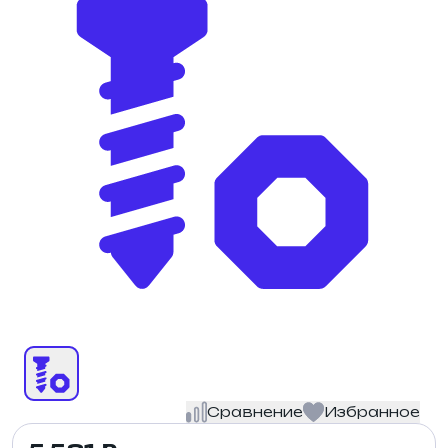
Сравнение
Избранное