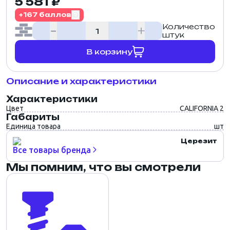
5 581 ₽
+167 баллов
Количество
штук
В корзину
Описание и характеристики
Характеристики
Цвет
CALIFORNIA 2
Габариты
Единица товара
шт
Церезит
Все товары бренда
Мы помним, что вы смотрели