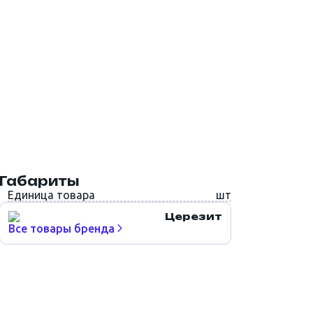
Габариты
Единица товара
шт
Церезит
Все товары бренда