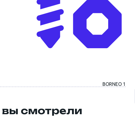
BORNEO 1
 вы смотрели