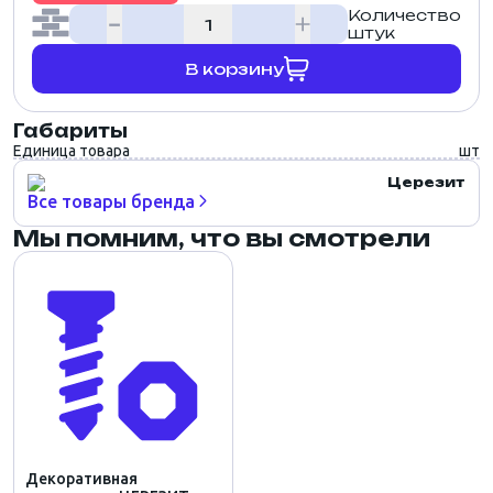
Количество
штук
В корзину
Габариты
Единица товара
шт
Церезит
Все товары бренда
Мы помним, что вы смотрели
Декоративная