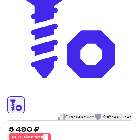
Сравнение
Избранное
5 490 ₽
+165 баллов