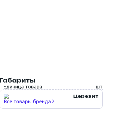
Габариты
Единица товара
шт
Церезит
Все товары бренда