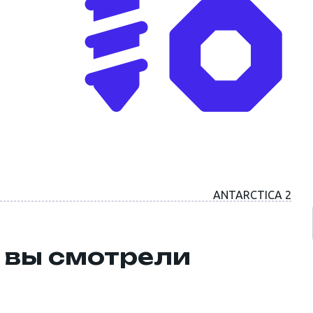
ANTARCTICA 2
 вы смотрели