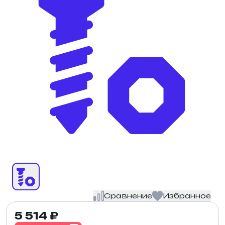
Сравнение
Избранное
5 514 ₽