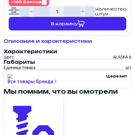
+165 баллов
Количество
штук
В корзину
Описание и характеристики
Характеристики
Цвет
ALASKA 6
Габариты
Единица товара
шт
Церезит
Все товары бренда
Мы помним, что вы смотрели