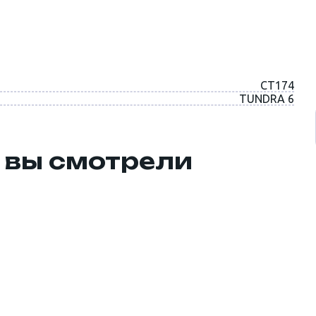
CT174
TUNDRA 6
 вы смотрели