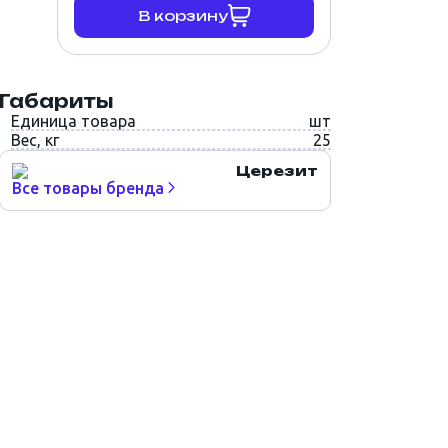
В корзину
Габариты
Единица товара
шт
Вес, кг
25
Церезит
Все товары бренда