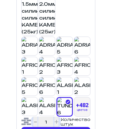
+482
цветов
Количество
штук