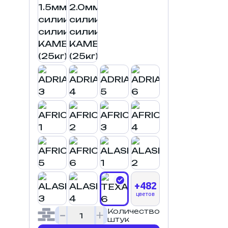
+482
цветов
Количество
штук