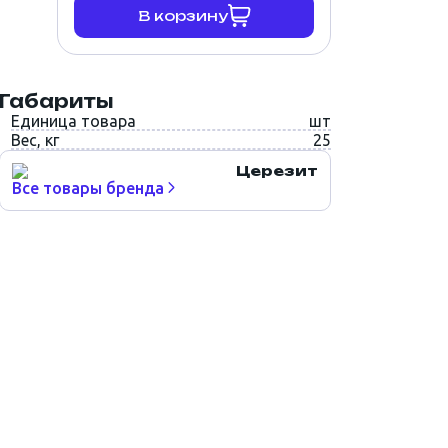
В корзину
Габариты
Единица товара
шт
Вес, кг
25
Церезит
Все товары бренда