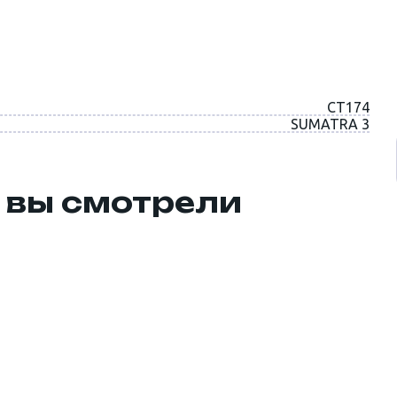
CT174
SUMATRA 3
 вы смотрели