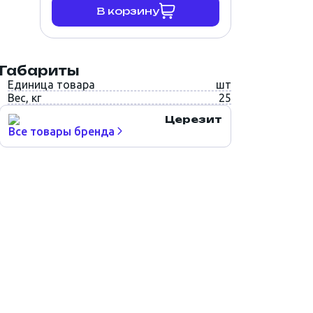
В корзину
Габариты
Единица товара
шт
Вес, кг
25
Церезит
Все товары бренда