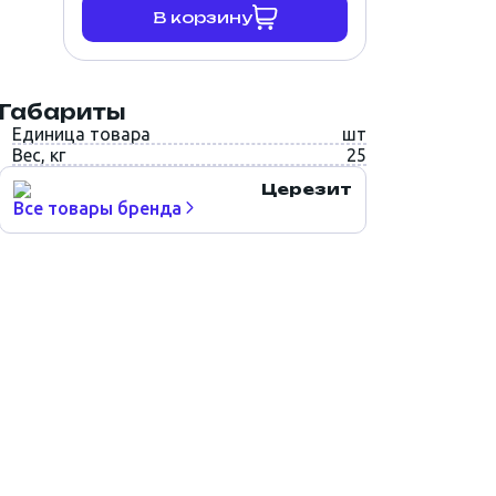
В корзину
Габариты
Единица товара
шт
Вес, кг
25
Церезит
Все товары бренда