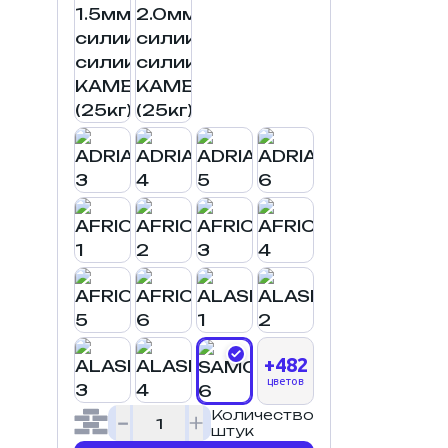
+482
цветов
Количество
штук