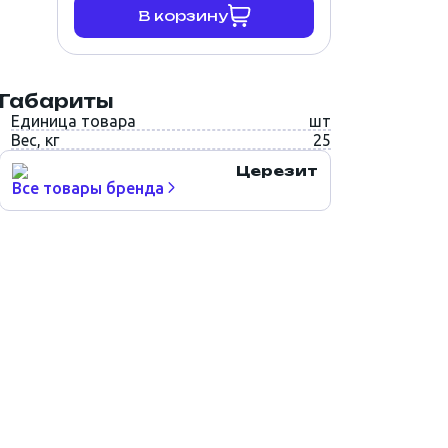
В корзину
Габариты
Единица товара
шт
Вес, кг
25
Церезит
Все товары бренда