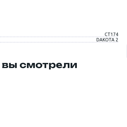
CT174
DAKOTA 2
 вы смотрели