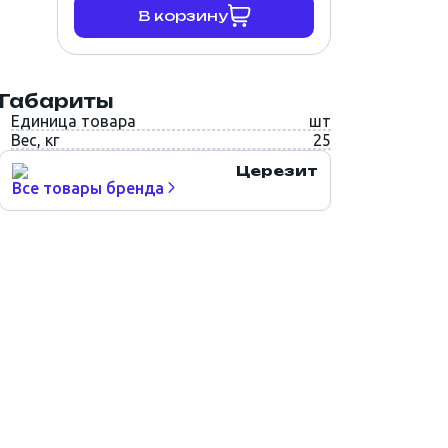
В корзину
Габариты
Единица товара
шт
Вес, кг
25
Церезит
Все товары бренда