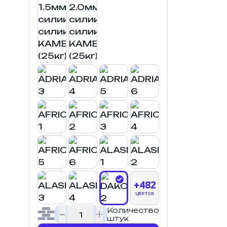
+482
цветов
Количество
штук