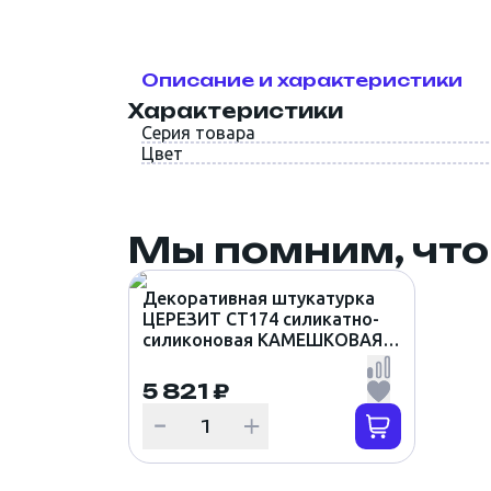
Описание и характеристики
Характеристики
Серия товара
Цвет
Мы помним, что
Декоративная штукатурка
ЦЕРЕЗИТ CT174 силикатно-
силиконовая КАМЕШКОВАЯ
1.5мм цвет DAKOTA 2 (25кг)
5 821 ₽