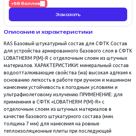
+58 баллов
Заказать
Описание и характеристики
RAS Базовый штукатурный состав для СФТК Состав
для устройства армированного базового слоя в СФТК
LOBATHERM P(M)-R с отделочным слоем из штучных
материалов. ХАРАКТЕРИСТИКИ: минеральный состав
водоотталкивающие свойства (wa) высокая адгезия к
основанию легкость в работе при ручном и машинном
нанесении устойчивость к погодным условиям и
ультрафиолетовому излучению ПРИМЕНЕНИЕ: для
применения в СФТК «LOBATHERM P(M)-R» с
отделочным слоем из штучных материалов в
качестве базового штукатурного состава (мин.
толщина 7 мм) для нанесения на ровные
теплоизоляционные плиты при последующей